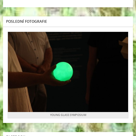
POSLEDNÍ FOTOGRAFIE
YOUNG GLASS SYMPOSIUM