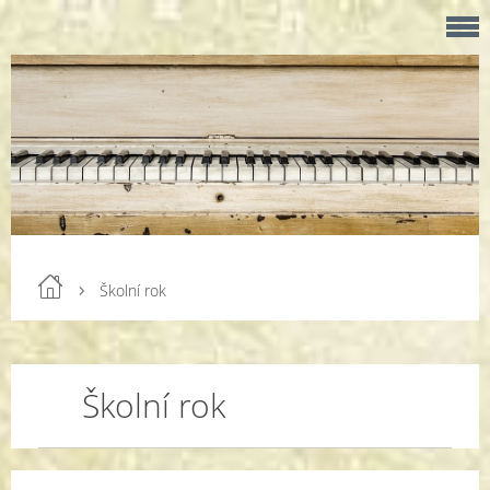
Školní rok
Školní rok