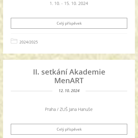
1. 10. - 15. 10. 2024
Celý příspěvek
2024/2025
II. setkání Akademie
MenART
12. 10. 2024
Praha / ZUŠ Jana Hanuše
Celý příspěvek