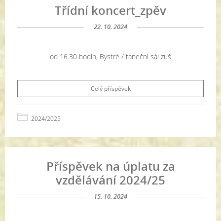
Třídní koncert_zpěv
22. 10. 2024
od 16.30 hodin, Bystré / taneční sál zuš
Celý příspěvek
2024/2025
Příspěvek na úplatu za
vzdělávání 2024/25
15. 10. 2024