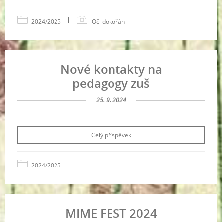
|
2024/2025
Oči dokořán
Nové kontakty na
pedagogy zuš
25. 9. 2024
Celý příspěvek
2024/2025
MIME FEST 2024