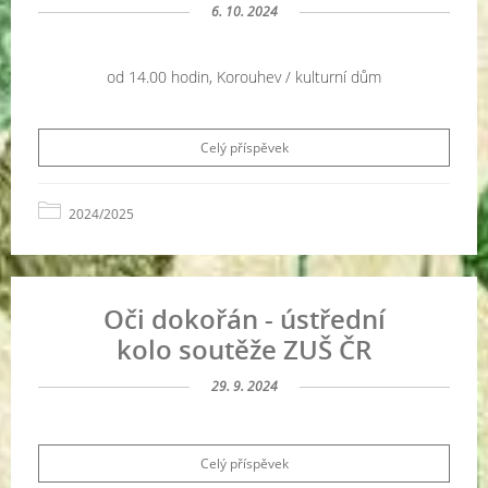
6. 10. 2024
od 14.00 hodin, Korouhev / kulturní dům
Celý příspěvek
2024/2025
Oči dokořán - ústřední
kolo soutěže ZUŠ ČR
29. 9. 2024
Celý příspěvek