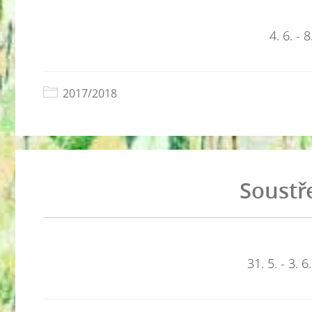
4. 6. - 
2017/2018
Soustř
31. 5. - 3. 