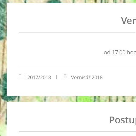
Ver
od 17.00 hodi
2017/2018
|
Vernisáž 2018
Postu