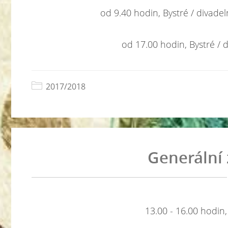
od 9.40 hodin, Bystré / divadel
od 17.00 hodin, Bystré / d
2017/2018
Generální
13.00 - 16.00 hodin,