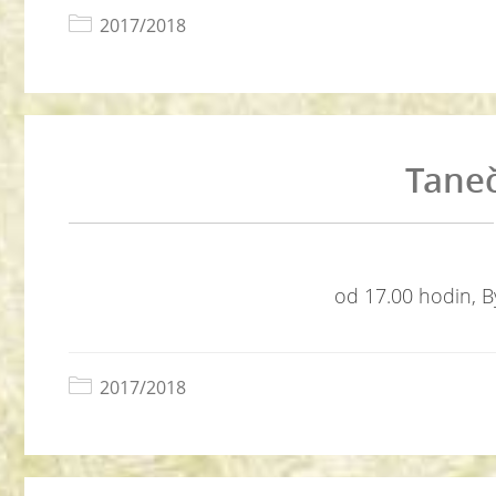
2017/2018
Tane
od 17.00 hodin, By
2017/2018