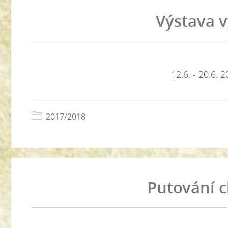
Výstava 
12.6. - 20.6. 
2017/2018
Putování 