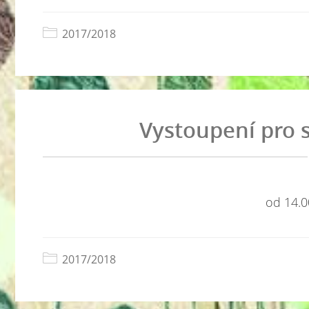
2017/2018
Vystoupení pro 
od 14.0
2017/2018