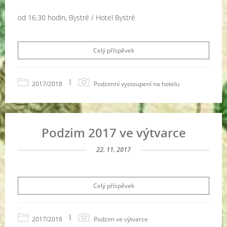
od 16.30 hodin, Bystré / Hotel Bystré
Celý příspěvek
|
2017/2018
Podzimní vystoupení na hotelu
Podzim 2017 ve výtvarce
22. 11. 2017
Celý příspěvek
|
2017/2018
Podzim ve výtvarce