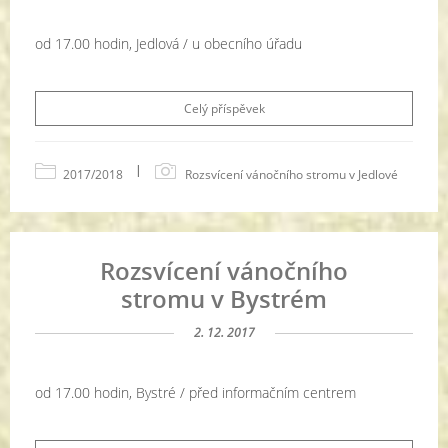
od 17.00 hodin, Jedlová / u obecního úřadu
Celý příspěvek
|
2017/2018
Rozsvícení vánočního stromu v Jedlové
Rozsvícení vánočního
stromu v Bystrém
2. 12. 2017
od 17.00 hodin, Bystré / před informačním centrem