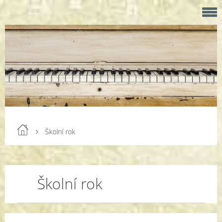
Školní rok
Školní rok