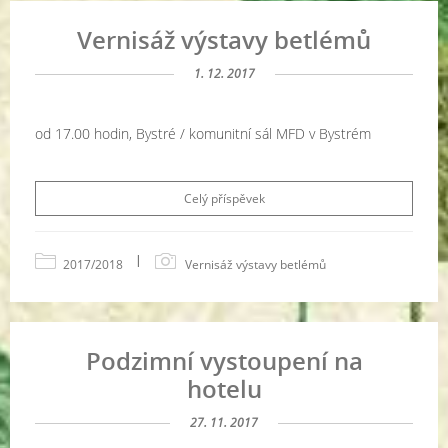
Vernisáž výstavy betlémů
1. 12. 2017
od 17.00 hodin, Bystré / komunitní sál MFD v Bystrém
Celý příspěvek
|
2017/2018
Vernisáž výstavy betlémů
Podzimní vystoupení na
hotelu
27. 11. 2017