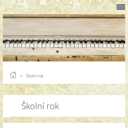
Školní rok
Školní rok