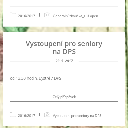
|
2016/2017
Generální zkouška_zuš open
Vystoupení pro seniory
na DPS
23. 5. 2017
od 13.30 hodin, Bystré / DPS
Celý příspěvek
|
2016/2017
Vystoupení pro seniory na DPS