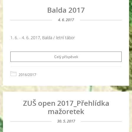
Balda 2017
4. 6. 2017
1. 6. - 4. 6. 2017, Balda / letní tábor
Celý příspěvek
2016/2017
ZUŠ open 2017_Přehlídka
mažoretek
30. 5. 2017