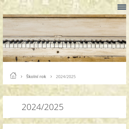
Školní rok
2024/2025
2024/2025