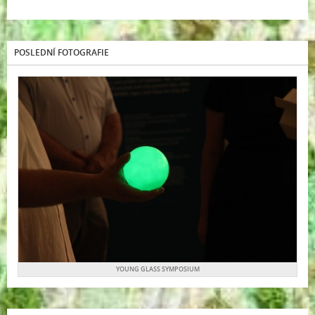
POSLEDNÍ FOTOGRAFIE
YOUNG GLASS SYMPOSIUM