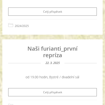
Celý příspěvek
2024/2025
Naši furianti_první
repríza
22. 3. 2025
od 19.00 hodin, Bystré / divadelní sál
Celý příspěvek