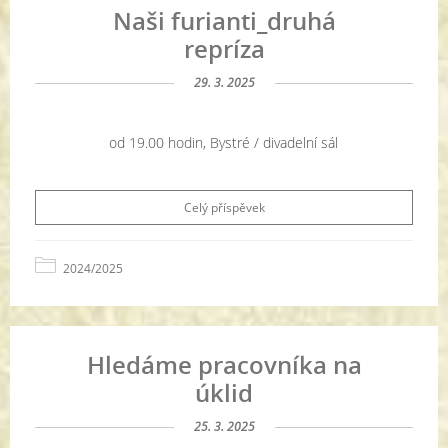
Naši furianti_druhá
repríza
29. 3. 2025
od 19.00 hodin, Bystré / divadelní sál
Celý příspěvek
2024/2025
Hledáme pracovníka na
úklid
25. 3. 2025