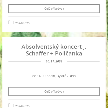
Celý příspěvek
2024/2025
Absolventský koncert J.
Schaffer + Poličanka
10. 11. 2024
od 16.00 hodin, Bystré / kino
Celý příspěvek
2024/2025