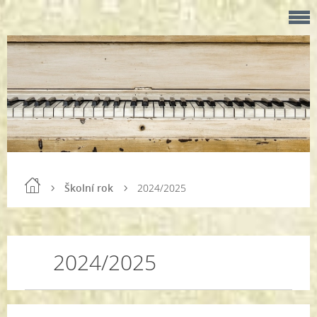
Školní rok
2024/2025
2024/2025