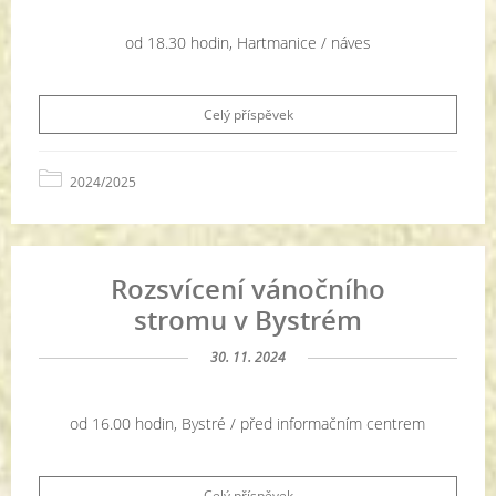
od 18.30 hodin, Hartmanice / náves
Celý příspěvek
2024/2025
Rozsvícení vánočního
stromu v Bystrém
30. 11. 2024
od 16.00 hodin, Bystré / před informačním centrem
Celý příspěvek