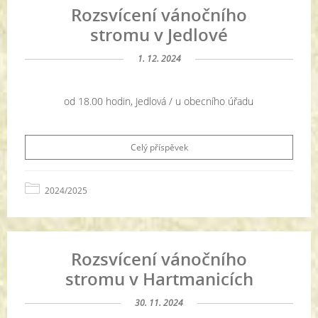
Rozsvícení vánočního
stromu v Jedlové
1. 12. 2024
od 18.00 hodin, Jedlová / u obecního úřadu
Celý příspěvek
2024/2025
Rozsvícení vánočního
stromu v Hartmanicích
30. 11. 2024