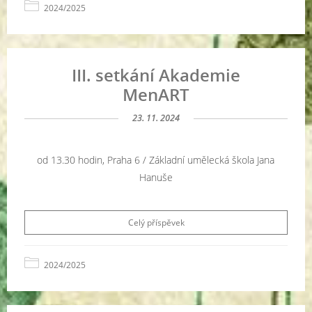
2024/2025
III. setkání Akademie
MenART
23. 11. 2024
od 13.30 hodin, Praha 6 / Základní umělecká škola Jana
Hanuše
Celý příspěvek
2024/2025