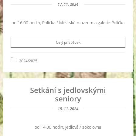
17. 11. 2024
od 16.00 hodin, Polička / Městské muzeum a galerie Polička
Celý příspěvek
2024/2025
Setkání s jedlovskými
seniory
15. 11. 2024
od 14.00 hodin, Jedlová / sokolovna