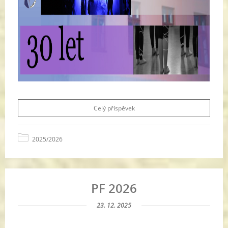
Celý příspěvek
2025/2026
PF 2026
23. 12. 2025