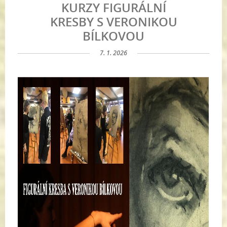
KURZY FIGURÁLNÍ
KRESBY S VERONIKOU
BÍLKOVOU
7. 1. 2026