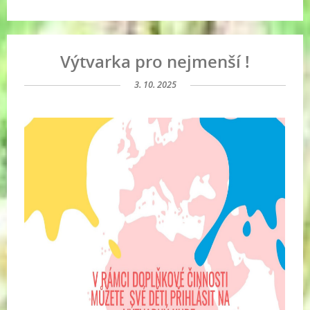
Výtvarka pro nejmenší !
3. 10. 2025