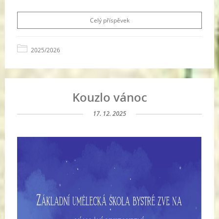
Celý příspěvek
2025/2026
Kouzlo vánoc
17. 12. 2025