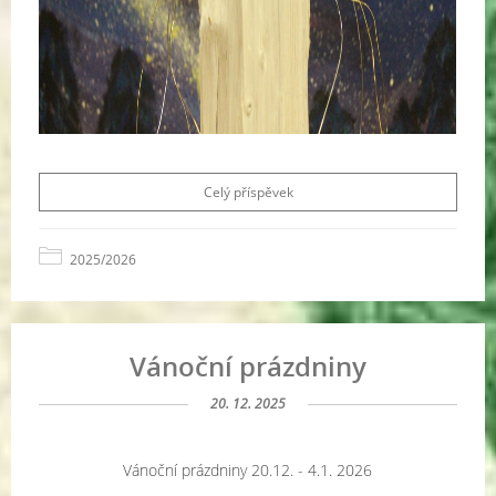
Celý příspěvek
2025/2026
Vánoční prázdniny
20. 12. 2025
Vánoční prázdniny 20.12. - 4.1. 2026