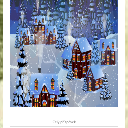
Celý příspěvek