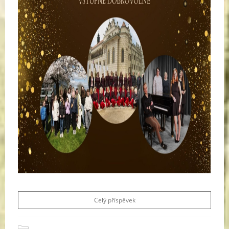
Celý příspěvek