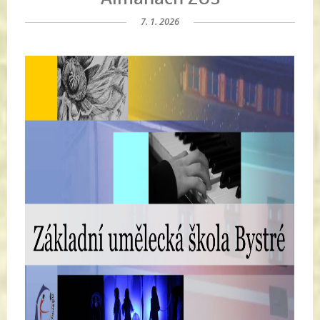
7. 1. 2026