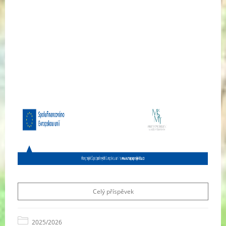
Celý příspěvek
2025/2026