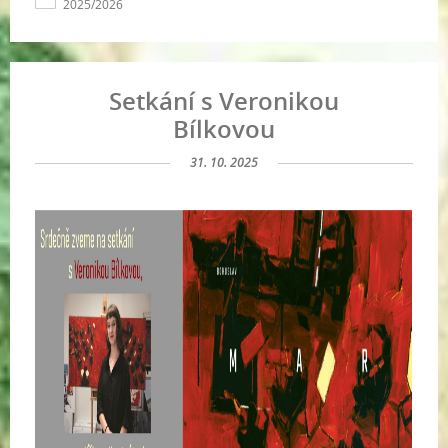
2025/2026
Setkání s Veronikou
Bílkovou
31. 10. 2025