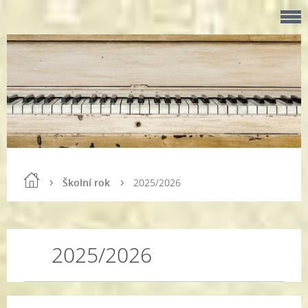
Školní rok
2025/2026
2025/2026