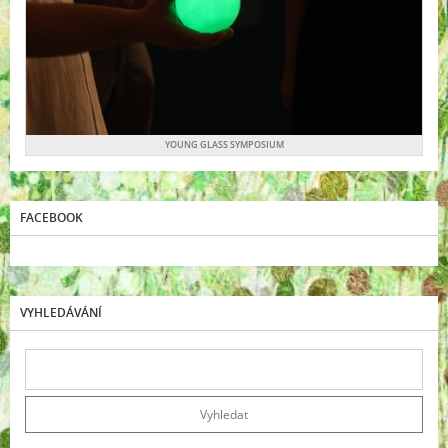
YOUNG GLASS SYMPOSIUM
FACEBOOK
VYHLEDÁVÁNÍ