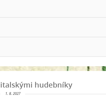
 italskými hudebníky
1. 8. 2027