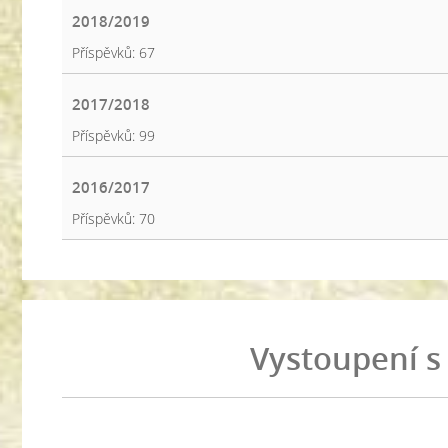
2018/2019
Příspěvků:
67
2017/2018
Příspěvků:
99
2016/2017
Příspěvků:
70
Vystoupení s