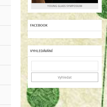
YOUNG GLASS SYMPOSIUM
FACEBOOK
VYHLEDÁVÁNÍ