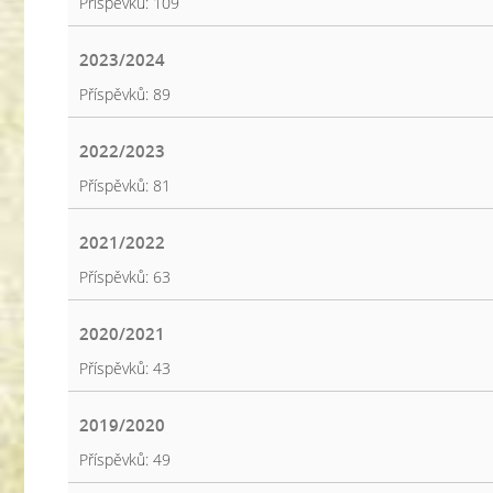
Příspěvků:
109
2023/2024
Příspěvků:
89
2022/2023
Příspěvků:
81
2021/2022
Příspěvků:
63
2020/2021
Příspěvků:
43
2019/2020
Příspěvků:
49