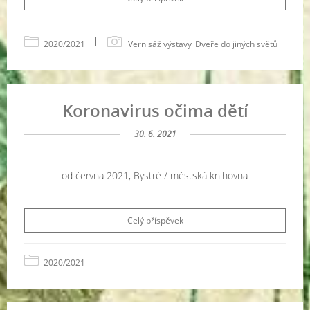
|
2020/2021
Vernisáž výstavy_Dveře do jiných světů
Koronavirus očima dětí
30. 6. 2021
od června 2021, Bystré / městská knihovna
Celý příspěvek
2020/2021