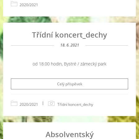
2020/2021
Třídní koncert_dechy
18. 6. 2021
od 18.00 hodin, Bystré / zámecký park
Celý příspěvek
|
2020/2021
Třídní koncert_dechy
Absolventský