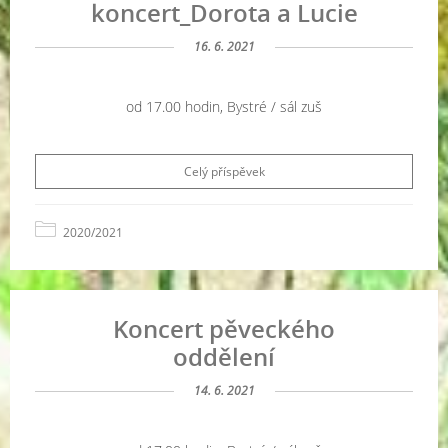
koncert_Dorota a Lucie
16. 6. 2021
od 17.00 hodin, Bystré / sál zuš
Celý příspěvek
2020/2021
Koncert pěveckého
oddělení
14. 6. 2021