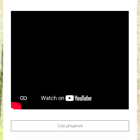
Celý příspěvek