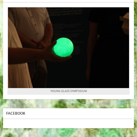
YOUNG GLASS SYMPOSIUM
FACEBOOK