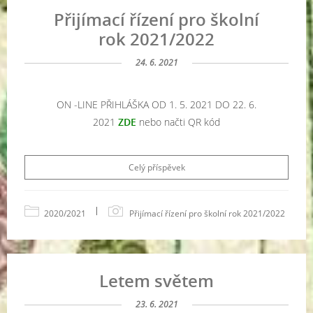
Přijímací řízení pro školní
rok 2021/2022
24. 6. 2021
ON -LINE PŘIHLÁŠKA OD 1. 5. 2021 DO 22. 6.
2021
ZDE
nebo načti QR kód
Celý příspěvek
|
2020/2021
Přijímací řízení pro školní rok 2021/2022
Letem světem
23. 6. 2021