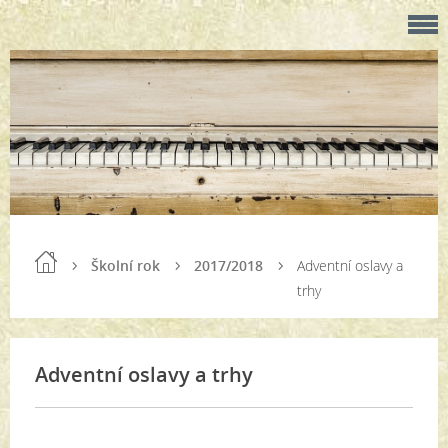
Školní rok
2017/2018
Adventní oslavy a
trhy
Adventní oslavy a trhy