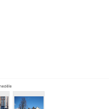
neděle