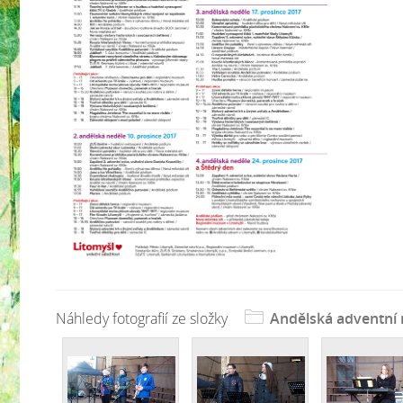
Náhledy fotografií ze složky
Andělská adventní 