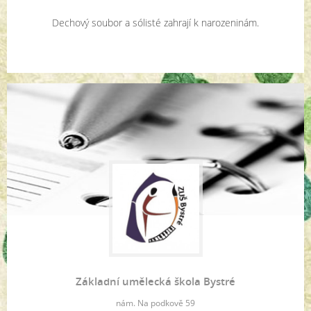
Dechový soubor a sólisté zahrají k narozeninám.
Základní umělecká škola Bystré
nám. Na podkově 59