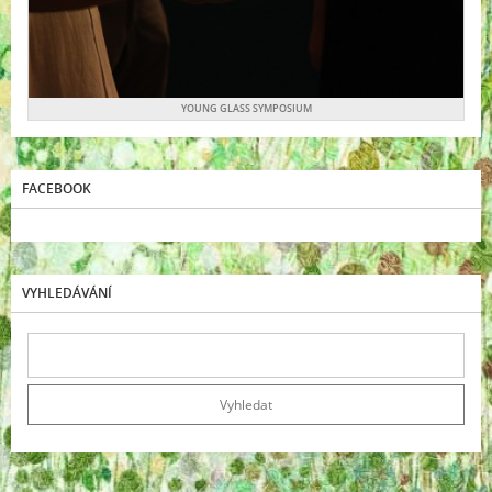
YOUNG GLASS SYMPOSIUM
FACEBOOK
VYHLEDÁVÁNÍ