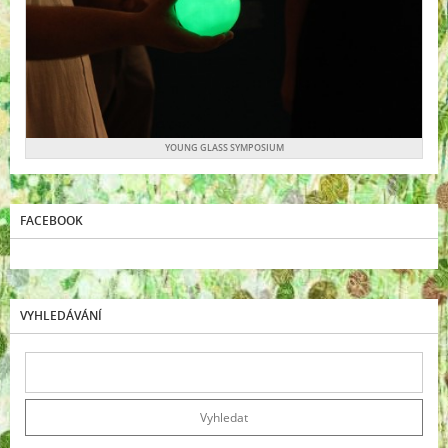
YOUNG GLASS SYMPOSIUM
FACEBOOK
VYHLEDÁVÁNÍ