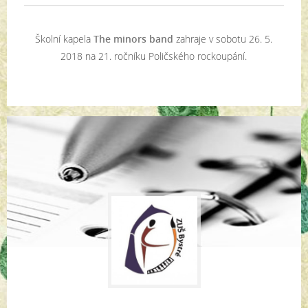
Školní kapela
The minors band
zahraje v sobotu 26. 5.
2018 na 21. ročníku Poličského rockoupání.