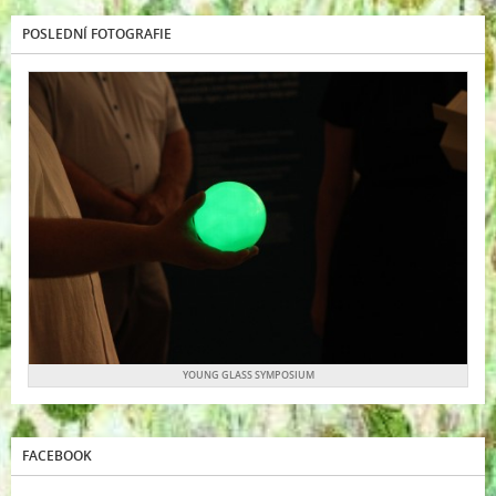
POSLEDNÍ FOTOGRAFIE
YOUNG GLASS SYMPOSIUM
FACEBOOK