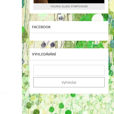
YOUNG GLASS SYMPOSIUM
FACEBOOK
VYHLEDÁVÁNÍ