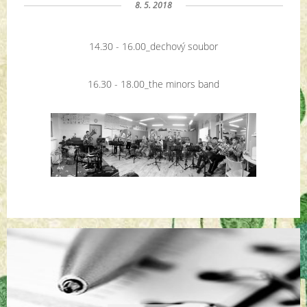
8. 5. 2018
14.30 - 16.00_dechový soubor
16.30 - 18.00_the minors band