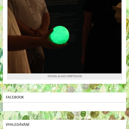
YOUNG GLASS SYMPOSIUM
FACEBOOK
VYHLEDÁVÁNÍ