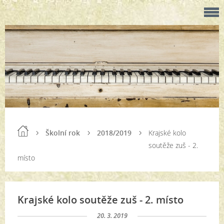
Školní rok
2018/2019
Krajské kolo
soutěže zuš - 2.
místo
Krajské kolo soutěže zuš - 2. místo
20. 3. 2019