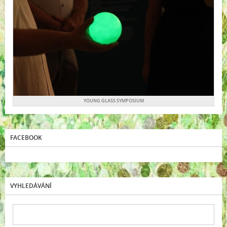
YOUNG GLASS SYMPOSIUM
FACEBOOK
VYHLEDÁVÁNÍ