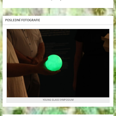
POSLEDNÍ FOTOGRAFIE
YOUNG GLASS SYMPOSIUM