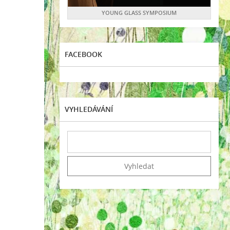
YOUNG GLASS SYMPOSIUM
FACEBOOK
VYHLEDÁVÁNÍ