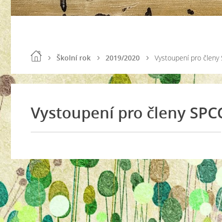
Školní rok
2019/2020
Vystoupení pro členy
Vystoupení pro členy SPC