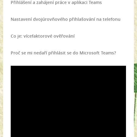
​Přihlášení a zahájení práce v aplikaci Teams
Nastavení dvojúrovňového přihlašování na telefonu
Co je: vícefaktorové ověřování
Proč se mi nedaří přihlásit se do Microsoft Teams?