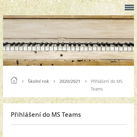
Školní rok
2020/2021
Přihlášení do MS
Teams
Přihlášení do MS Teams