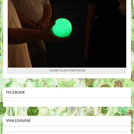
YOUNG GLASS SYMPOSIUM
FACEBOOK
VYHLEDÁVÁNÍ