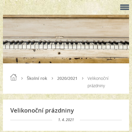
Školní rok
2020/2021
Velikonoční
prázdniny
Velikonoční prázdniny
1. 4. 2021