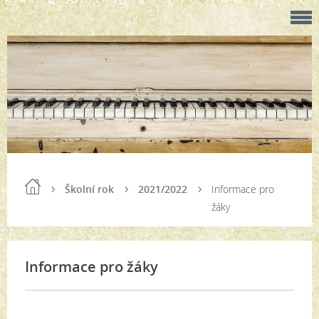
Školní rok
2021/2022
Informace pro
žáky
Informace pro žáky