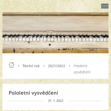
Školní rok
2021/2022
Pololetní
vysvědčení
Pololetní vysvědčení
31. 1. 2022