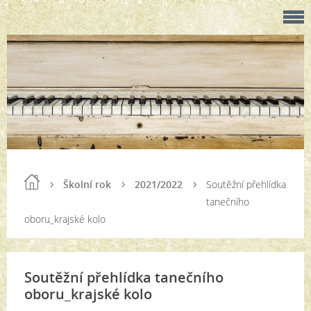
Školní rok
2021/2022
Soutěžní přehlídka
tanečního
oboru_krajské kolo
Soutěžní přehlídka tanečního
oboru_krajské kolo