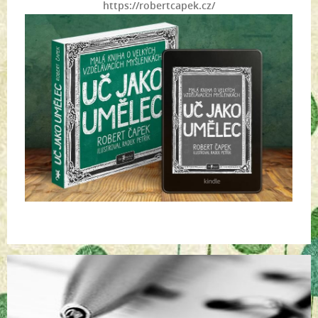
https://robertcapek.cz/