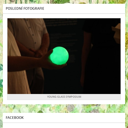
POSLEDNÍ FOTOGRAFIE
YOUNG GLASS SYMPOSIUM
FACEBOOK