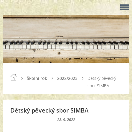
Školní rok
2022/2023
Dětský pěvecký
sbor SIMBA
Dětský pěvecký sbor SIMBA
28. 9. 2022