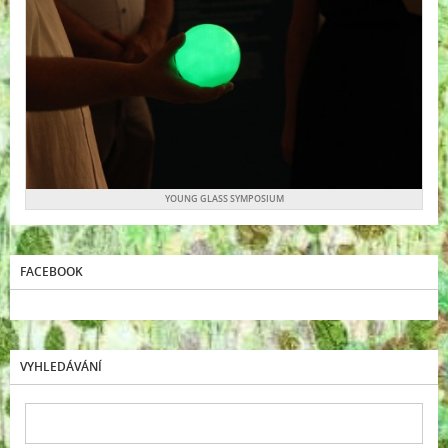
YOUNG GLASS SYMPOSIUM
FACEBOOK
VYHLEDÁVÁNÍ