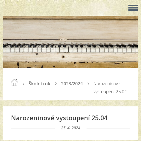
Školní rok
2023/2024
Narozeninové
vystoupení 25.04
Narozeninové vystoupení 25.04
25. 4. 2024