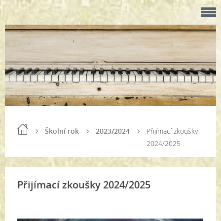
Školní rok
2023/2024
Přijímací zkoušky
2024/2025
Přijímací zkoušky 2024/2025