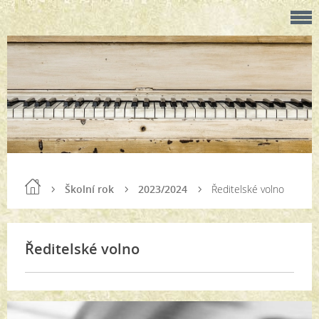
Školní rok
2023/2024
Ředitelské volno
Ředitelské volno