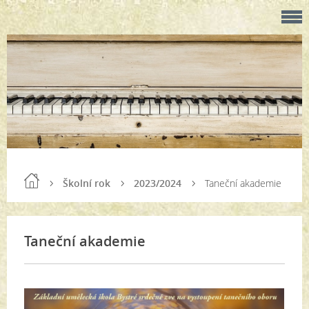
Školní rok
2023/2024
Taneční akademie
Taneční akademie