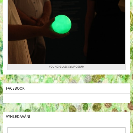
YOUNG GLASS SYMPOSIUM
FACEBOOK
VYHLEDÁVÁNÍ