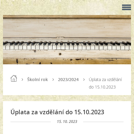
Školní rok
2023/2024
Úplata za vzdělání
do 15.10.2023
Úplata za vzdělání do 15.10.2023
15. 10. 2023