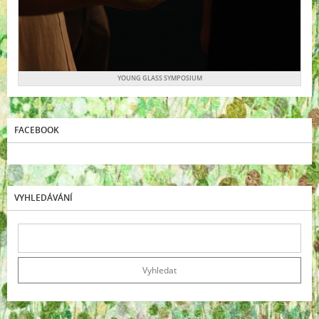
YOUNG GLASS SYMPOSIUM
FACEBOOK
VYHLEDÁVÁNÍ