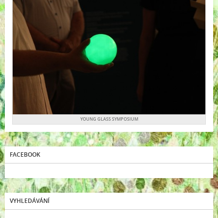
YOUNG GLASS SYMPOSIUM
FACEBOOK
VYHLEDÁVÁNÍ