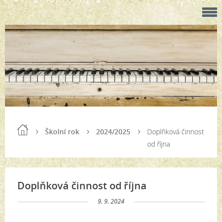
Školní rok
2024/2025
Doplňková činnost
od října
Doplňková činnost od října
9. 9. 2024