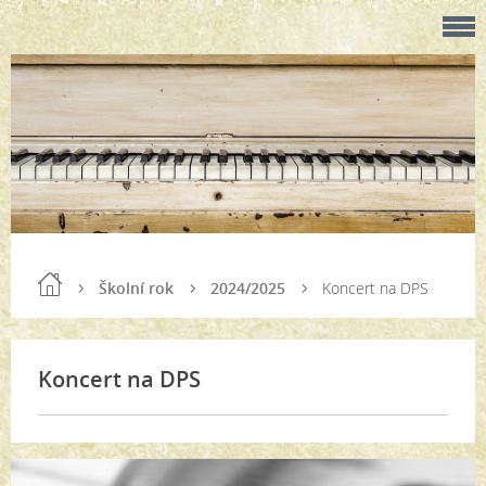
Školní rok
2024/2025
Koncert na DPS
Koncert na DPS