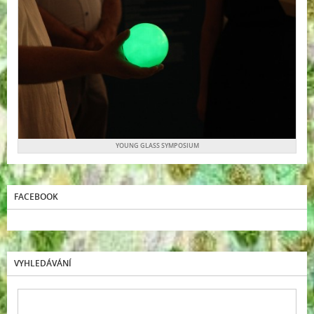
YOUNG GLASS SYMPOSIUM
FACEBOOK
VYHLEDÁVÁNÍ