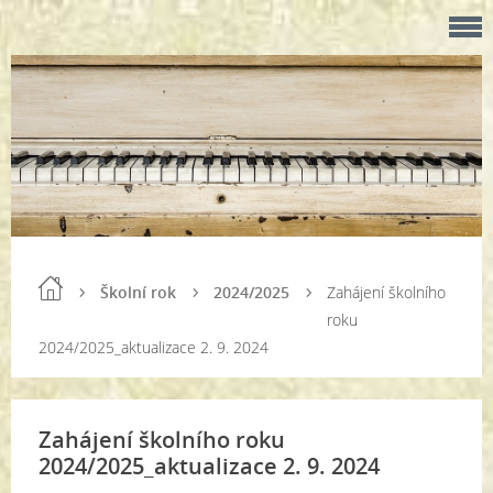
Školní rok
2024/2025
Zahájení školního
roku
2024/2025_aktualizace 2. 9. 2024
Zahájení školního roku
2024/2025_aktualizace 2. 9. 2024