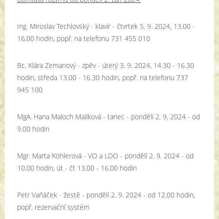
Ing. Miroslav Techlovský - klavír - čtvrtek 5. 9. 2024, 13.00 -
16.00 hodin, popř. na telefonu 731 455 010
Bc. Klára Zemanový - zpěv - úterý 3. 9. 2024, 14.30 - 16.30
hodin, středa 13.00 - 16.30 hodin, popř. na telefonu 737
945 100
MgA. Hana Maloch Malíková - tanec - pondělí 2. 9. 2024 - od
9.00 hodin
Mgr. Marta Köhlerová - VO a LDO - pondělí 2. 9. 2024 - od
10.00 hodin, út - čt 13.00 - 16.00 hodin
Petr Vaňáček - žestě - pondělí 2. 9. 2024 - od 12.00 hodin,
popř. rezervační systém