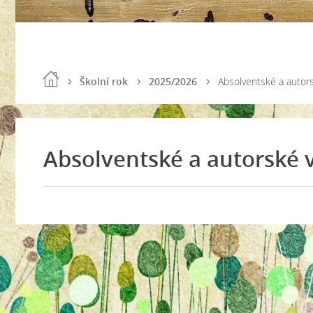
Školní rok
2025/2026
Absolventské a autor
Absolventské a autorské 