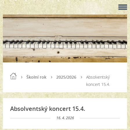
Školní rok
2025/2026
Absolventský
koncert 15.4.
Absolventský koncert 15.4.
16. 4. 2026