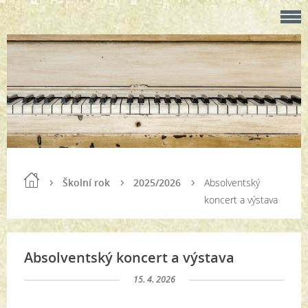
Školní rok
2025/2026
Absolventský
koncert a výstava
Absolventský koncert a výstava
15. 4. 2026