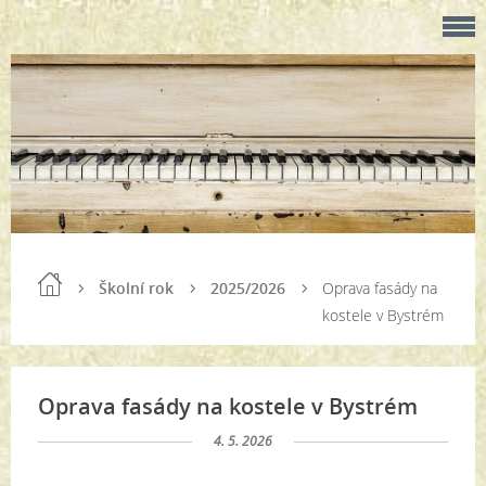
Školní rok
2025/2026
Oprava fasády na
kostele v Bystrém
Oprava fasády na kostele v Bystrém
4. 5. 2026