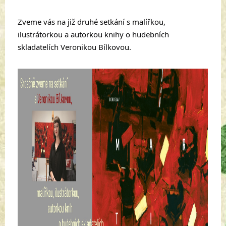
Zveme vás na již druhé setkání s malířkou,
ilustrátorkou a autorkou knihy o hudebních
skladatelích Veronikou Bílkovou.