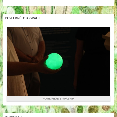
POSLEDNÍ FOTOGRAFIE
YOUNG GLASS SYMPOSIUM