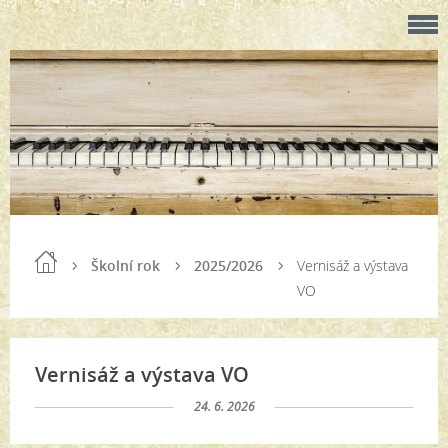
Školní rok
2025/2026
Vernisáž a výstava
VO
Vernisáž a výstava VO
24. 6. 2026