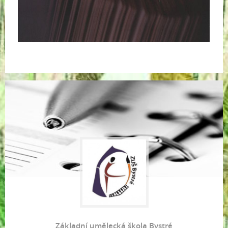
Základní umělecká škola Bystré