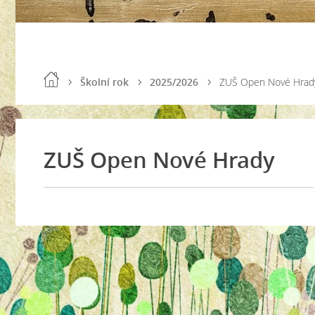
Školní rok
2025/2026
ZUŠ Open Nové Hrad
ZUŠ Open Nové Hrady