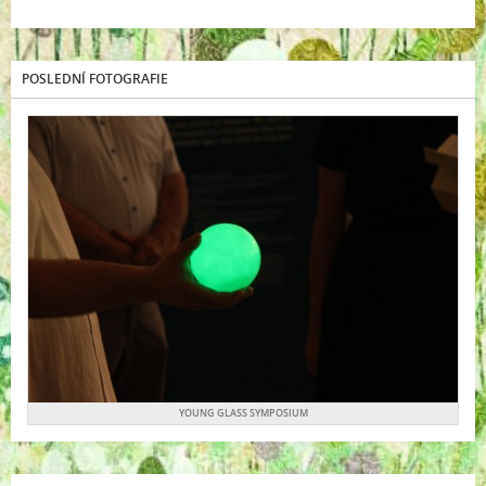
POSLEDNÍ FOTOGRAFIE
YOUNG GLASS SYMPOSIUM