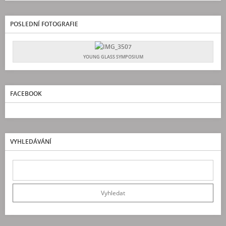
POSLEDNÍ FOTOGRAFIE
YOUNG GLASS SYMPOSIUM
FACEBOOK
VYHLEDÁVÁNÍ