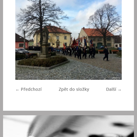
← Předchozí
Zpět do složky
Další →