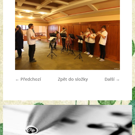
← Předchozí
Zpět do složky
Další →