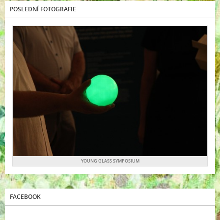
POSLEDNÍ FOTOGRAFIE
YOUNG GLASS SYMPOSIUM
FACEBOOK