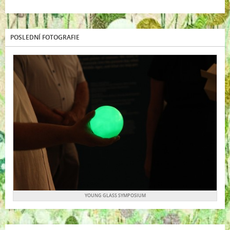
POSLEDNÍ FOTOGRAFIE
YOUNG GLASS SYMPOSIUM