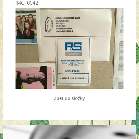
IMG_0042
Zpět do složky