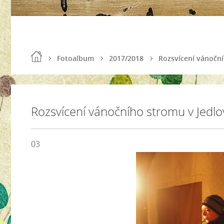
Fotoalbum
2017/2018
Rozsvícení vánoční
Rozsvícení vánočního stromu v Jedlo
03