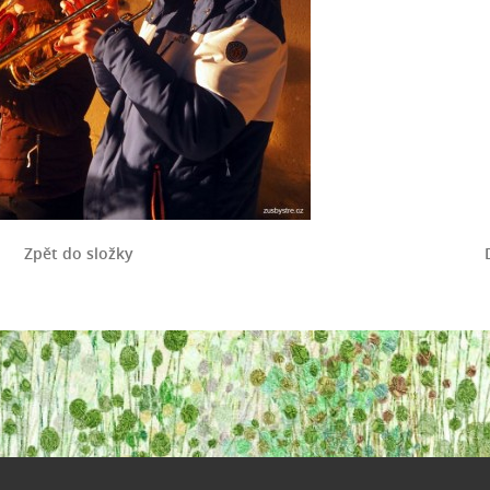
Zpět do složky